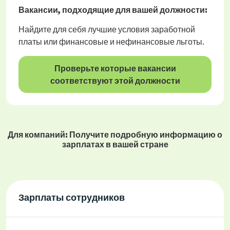
Вакансии
, подходящие для вашей должности:
Найдите для себя лучшие условия заработной
платы или финансовые и нефинансовые льготы.
Проверьте которые вакансии
соответствуют этой должности
Для компаний: Получите подробную информацию о
зарплатах в вашей стране
Зарплаты сотрудников