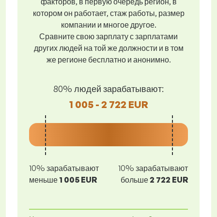
факторов, в первую очередь регион, в
котором он работает, стаж работы, размер
компании и многое другое.
Сравните свою зарплату с зарплатами
других людей на той же должности и в том
же регионе бесплатно и анонимно.
80% людей зарабатывают:
1 005 - 2 722 EUR
10% зарабатывают
10% зарабатывают
меньше
1 005 EUR
больше
2 722 EUR