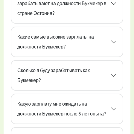
зарабатывают на должности Букмекер в
стране Эстония?
Какие самые высокие зарплаты на
должности Букмекер?
Сколько я буду зарабатывать как
Букмекер?
Какую зарплату мне ожидать на
должности Букмекер после 5 лет опыта?