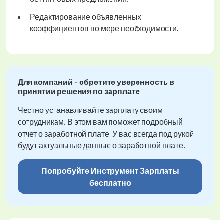
Редактирование объявленных
коэффициентов по мере необходимости.
Для компаний - обретите уверенность в
принятии решения по зарплате
Честно устанавливайте зарплату своим
сотрудникам. В этом вам поможет подробный
отчет о заработной плате. У вас всегда под рукой
будут актуальные данные о заработной плате.
Попробуйте Инструмент Зарплаты
бесплатно