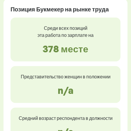
Позиция Букмекер на рынке труда
Среди всех позиций
эта работа по зарплате на
378 месте
Представительство женщин в положении
n/a
Средний возраст респондента в должности