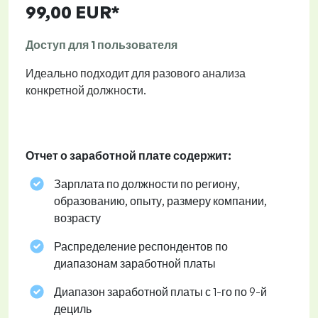
99,00 EUR*
Доступ для 1 пользователя
Идеально подходит для разового анализа
конкретной должности.
Отчет о заработной плате содержит:
Зарплата по должности по региону,
образованию, опыту, размеру компании,
возрасту
Распределение респондентов по
диапазонам заработной платы
Диапазон заработной платы с 1-го по 9-й
дециль