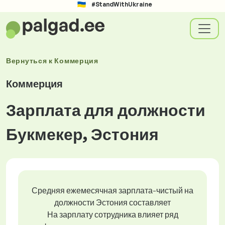
#StandWithUkraine
Вернуться к
Коммерция
Коммерция
Зарплата для должности
Букмекер, Эстония
Средняя ежемесячная зарплата-чистый на
должности Эстония составляет
На зарплату сотрудника влияет ряд