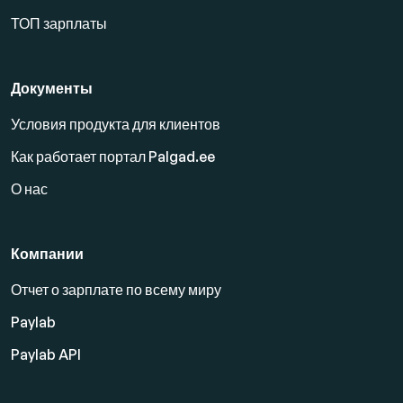
ТОП зарплаты
Документы
Условия продукта для клиентов
Как работает портал Palgad.ee
О нас
Компании
Отчет о зарплате по всему миру
Paylab
Paylab API