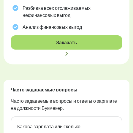
Разбивка всех отслеживаемых
нефинансовых выгод
Анализ финансовых выгод
Заказать
Часто задаваемые вопросы
Часто задаваемые вопросы и ответы о зарплате
на должности Букмекер.
Какова зарплата или сколько