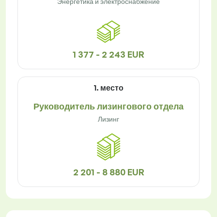
Энергетика и электроснабжение
1 377 - 2 243 EUR
1. место
Руководитель лизингового отдела
Лизинг
2 201 - 8 880 EUR