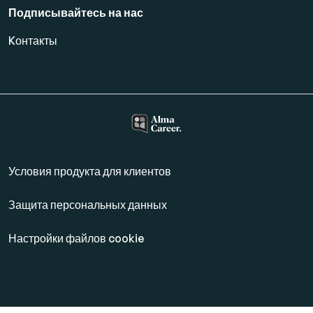
Подписывайтесь на нас
Kонтакты
Условия продукта для клиентов
Защита персональных данных
Настройки файлов cookie