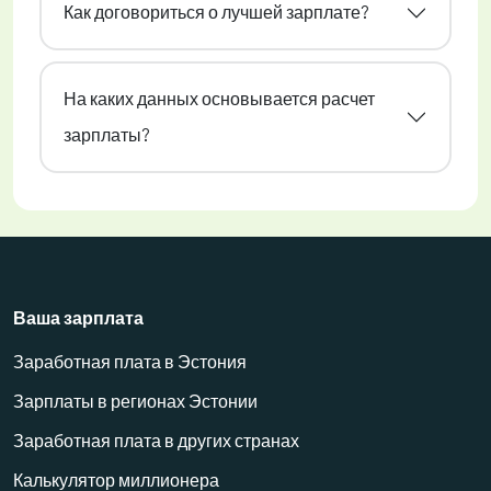
Как договориться о лучшей зарплате?
На каких данных основывается расчет
зарплаты?
Ваша зарплата
Заработная плата в Эстония
Зарплаты в регионах Эстонии
Заработная плата в других странах
Калькулятор миллионера