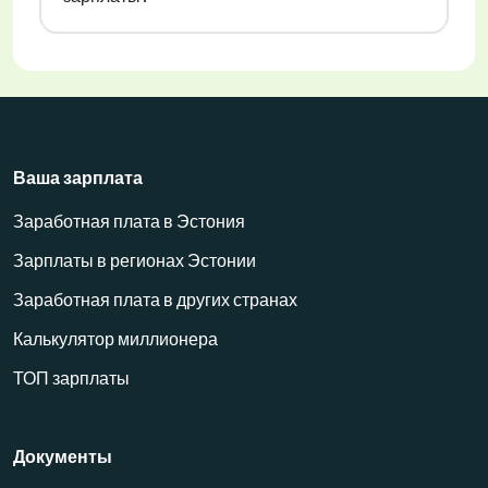
Ваша зарплата
Заработная плата в Эстония
Зарплаты в регионах Эстонии
Заработная плата в других странах
Калькулятор миллионера
ТОП зарплаты
Документы