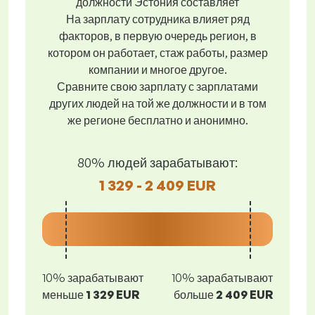
должности Эстония составляет
На зарплату сотрудника влияет ряд
факторов, в первую очередь регион, в
котором он работает, стаж работы, размер
компании и многое другое.
Сравните свою зарплату с зарплатами
других людей на той же должности и в том
же регионе бесплатно и анонимно.
80% людей зарабатывают:
1 329 - 2 409 EUR
10% зарабатывают
10% зарабатывают
меньше
1 329 EUR
больше
2 409 EUR