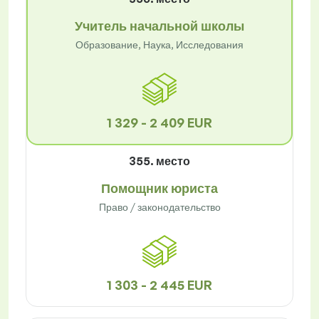
Учитель начальной школы
Образование, Наука, Исследования
1 329 - 2 409 EUR
355. место
Помощник юриста
Право / законодательство
1 303 - 2 445 EUR