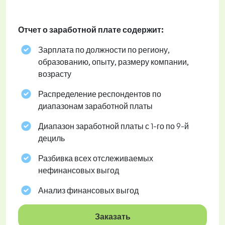
Отчет о заработной плате содержит:
Зарплата по должности по региону,
образованию, опыту, размеру компании,
возрасту
Распределение респондентов по
диапазонам заработной платы
Диапазон заработной платы с 1-го по 9-й
дециль
Разбивка всех отслеживаемых
нефинансовых выгод
Анализ финансовых выгод
Заказать