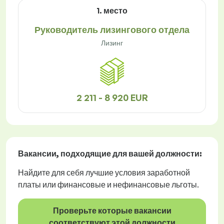
1. место
Руководитель лизингового отдела
Лизинг
2 211 - 8 920 EUR
Вакансии
, подходящие для вашей должности:
Найдите для себя лучшие условия заработной
платы или финансовые и нефинансовые льготы.
Проверьте которые вакансии
соответствуют этой должности