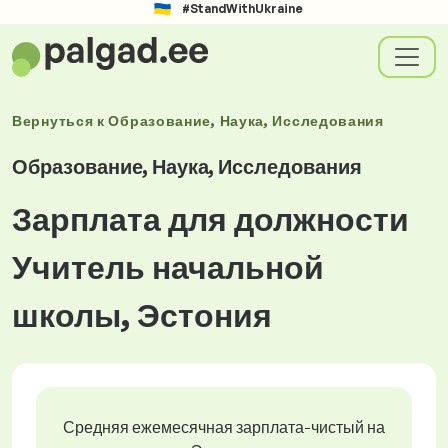
#StandWithUkraine
Вернуться к
Образование, Наука, Исследования
Образование, Наука, Исследования
Зарплата для должности
Учитель начальной
школы, Эстония
Средняя ежемесячная зарплата-чистый на