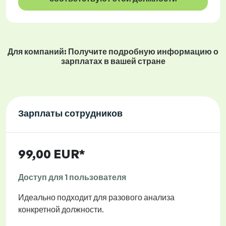
Для компаний: Получите подробную информацию о
зарплатах в вашей стране
Зарплаты сотрудников
99,00 EUR*
Доступ для 1 пользователя
Идеально подходит для разового анализа
конкретной должности.