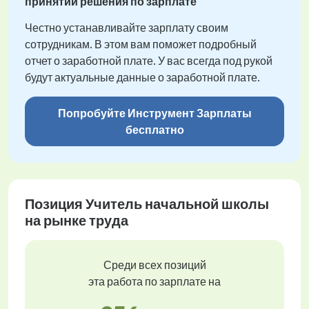
принятии решения по зарплате
Честно устанавливайте зарплату своим
сотрудникам. В этом вам поможет подробный
отчет о заработной плате. У вас всегда под рукой
будут актуальные данные о заработной плате.
Попробуйте Инструмент Зарплаты
бесплатно
Позиция Учитель начальной школы
на рынке труда
Среди всех позиций
эта работа по зарплате на