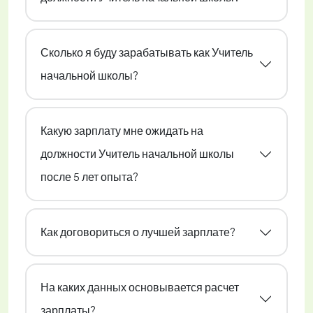
Сколько я буду зарабатывать как Учитель
начальной школы?
Какую зарплату мне ожидать на
должности Учитель начальной школы
после 5 лет опыта?
Как договориться о лучшей зарплате?
На каких данных основывается расчет
зарплаты?