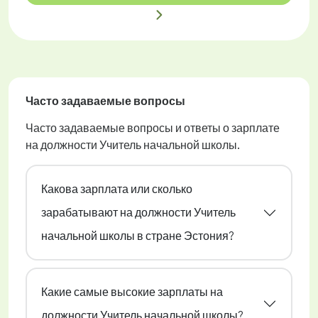
Часто задаваемые вопросы
Часто задаваемые вопросы и ответы о зарплате
на должности Учитель начальной школы.
Какова зарплата или сколько
зарабатывают на должности Учитель
начальной школы в стране Эстония?
Какие самые высокие зарплаты на
должности Учитель начальной школы?