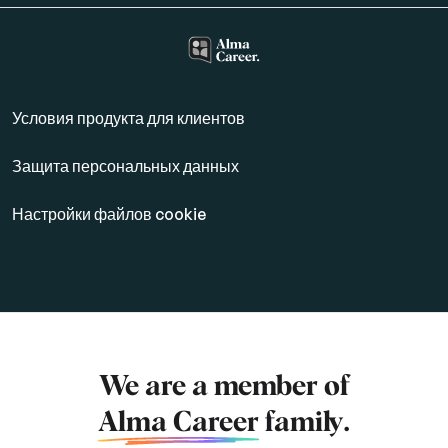
Условия продукта для клиентов
Защита персональных данных
Настройки файлов cookie
We are a member of
Alma Career
family.