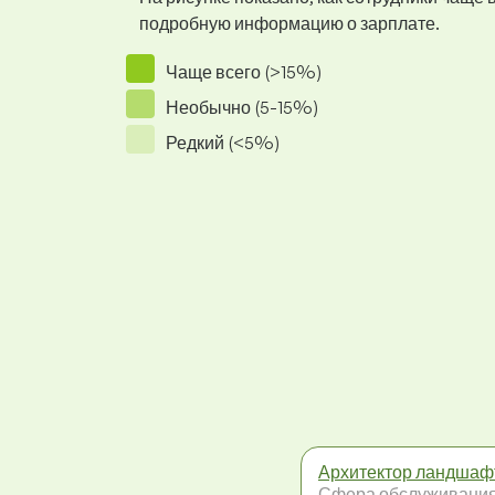
подробную информацию о зарплате.
Чаще всего (>15%)
Необычно (5-15%)
Редкий (<5%)
Архитектор ландшаф
Сфера обслуживани