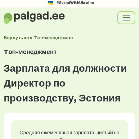
#StandWithUkraine
Вернуться к
Tоп-менеджмент
Tоп-менеджмент
Зарплата для должности
Директор по
производству, Эстония
Средняя ежемесячная зарплата-чистый на