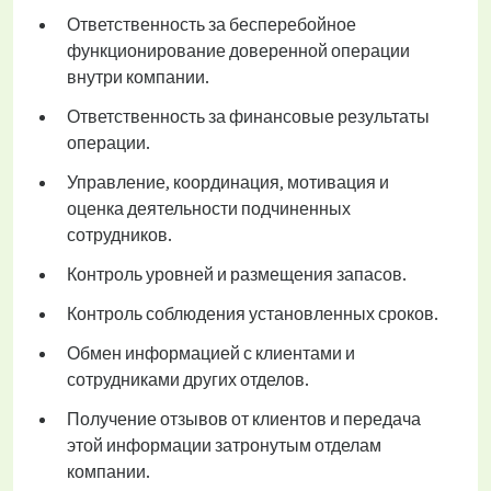
Ответственность за бесперебойное
функционирование доверенной операции
внутри компании.
Ответственность за финансовые результаты
операции.
Управление, координация, мотивация и
оценка деятельности подчиненных
сотрудников.
Контроль уровней и размещения запасов.
Контроль соблюдения установленных сроков.
Обмен информацией с клиентами и
сотрудниками других отделов.
Получение отзывов от клиентов и передача
этой информации затронутым отделам
компании.