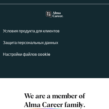
Условия продукта для клиентов
Защита персональных данных
Настройки файлов cookie
We are a member of
Alma Career
family.