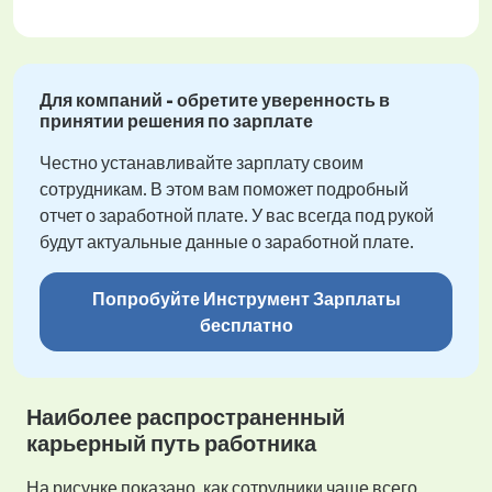
Для компаний - обретите уверенность в
принятии решения по зарплате
Честно устанавливайте зарплату своим
сотрудникам. В этом вам поможет подробный
отчет о заработной плате. У вас всегда под рукой
будут актуальные данные о заработной плате.
Попробуйте Инструмент Зарплаты
бесплатно
Наиболее распространенный
карьерный путь работника
На рисунке показано, как сотрудники чаще всего