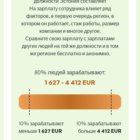
должности Эстония составляет
На зарплату сотрудника влияет ряд
факторов, в первую очередь регион, в
котором он работает, стаж работы, размер
компании и многое другое.
Сравните свою зарплату с зарплатами
других людей на той же должности и в том
же регионе бесплатно и анонимно.
80% людей зарабатывают:
1 627 - 4 412 EUR
10% зарабатывают
10% зарабатывают
меньше
1 627 EUR
больше
4 412 EUR