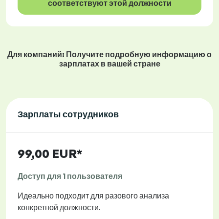
соответствуют этой должности
Для компаний: Получите подробную информацию о
зарплатах в вашей стране
Зарплаты сотрудников
99,00 EUR*
Доступ для 1 пользователя
Идеально подходит для разового анализа
конкретной должности.