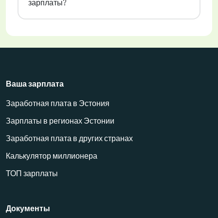
зарплаты?
Ваша зарплата
Заработная плата в Эстония
Зарплаты в регионах Эстонии
Заработная плата в других странах
Калькулятор миллионера
ТОП зарплаты
Документы