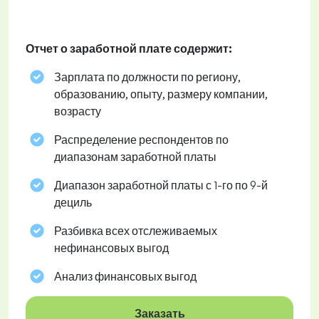
Отчет о заработной плате содержит:
Зарплата по должности по региону,
образованию, опыту, размеру компании,
возрасту
Распределение респондентов по
диапазонам заработной платы
Диапазон заработной платы с 1-го по 9-й
дециль
Разбивка всех отслеживаемых
нефинансовых выгод
Анализ финансовых выгод
Заказать