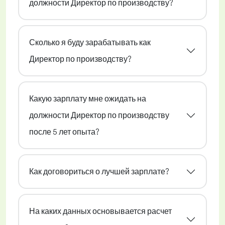
должности Директор по производству?
Сколько я буду зарабатывать как
Директор по производству?
Какую зарплату мне ожидать на
должности Директор по производству
после 5 лет опыта?
Как договориться о лучшей зарплате?
На каких данных основывается расчет