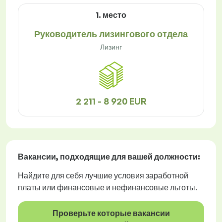
1. место
Руководитель лизингового отдела
Лизинг
2 211 - 8 920 EUR
Вакансии
, подходящие для вашей должности:
Найдите для себя лучшие условия заработной
платы или финансовые и нефинансовые льготы.
Проверьте которые вакансии