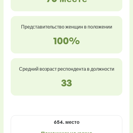
Представительство женщин в положении
100%
Средний возраст респондента в должности
33
654. место