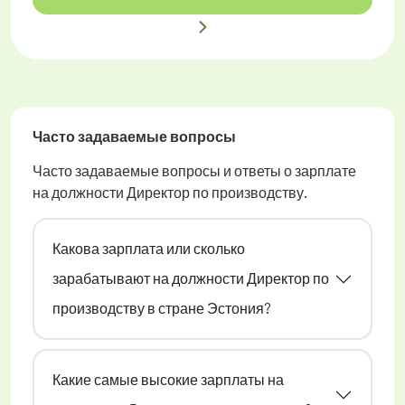
Часто задаваемые вопросы
Часто задаваемые вопросы и ответы о зарплате
на должности Директор по производству.
Какова зарплата или сколько
зарабатывают на должности Директор по
производству в стране Эстония?
Какие самые высокие зарплаты на