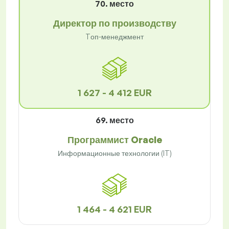
70. место
Директор по производству
Tоп-менеджмент
1 627 - 4 412 EUR
69. место
Программист Oracle
Информационные технологии (IT)
1 464 - 4 621 EUR