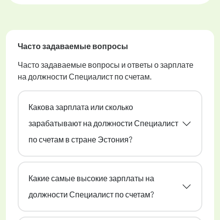
Часто задаваемые вопросы
Часто задаваемые вопросы и ответы о зарплате
на должности Специалист по счетам.
Какова зарплата или сколько
зарабатывают на должности Специалист
по счетам в стране Эстония?
Какие самые высокие зарплаты на
должности Специалист по счетам?