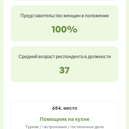
Представительство женщин в положении
100%
Средний возраст респондента в должности
37
654. место
Помощник на кухне
Туризм / гастрономия / гостиничное дело