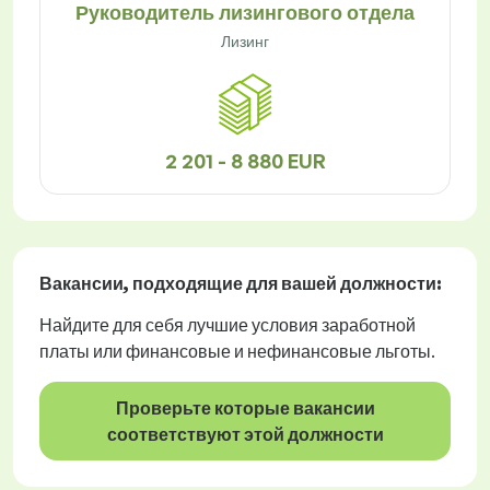
Руководитель лизингового отдела
Лизинг
2 201 - 8 880 EUR
Вакансии
, подходящие для вашей должности:
Найдите для себя лучшие условия заработной
платы или финансовые и нефинансовые льготы.
Проверьте которые вакансии
соответствуют этой должности