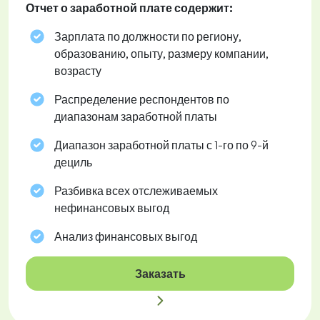
Отчет о заработной плате содержит:
Зарплата по должности по региону,
образованию, опыту, размеру компании,
возрасту
Распределение респондентов по
диапазонам заработной платы
Диапазон заработной платы с 1-го по 9-й
дециль
Разбивка всех отслеживаемых
нефинансовых выгод
Анализ финансовых выгод
Заказать