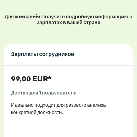
Для компаний: Получите подробную информацию о
зарплатах в вашей стране
Зарплаты сотрудников
99,00 EUR*
Доступ для 1 пользователя
Идеально подходит для разового анализа
конкретной должности.