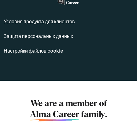
Условия продукта для клиентов
Защита персональных данных
Настройки файлов cookie
We are a member of
Alma Career
family.