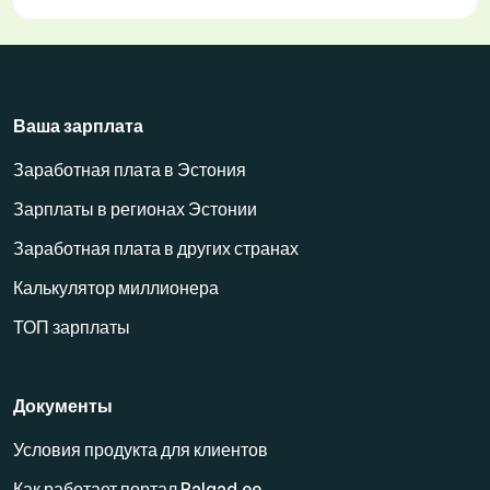
Ваша зарплата
Заработная плата в Эстония
Зарплаты в регионах Эстонии
Заработная плата в других странах
Калькулятор миллионера
ТОП зарплаты
Документы
Условия продукта для клиентов
Как работает портал Palgad.ee