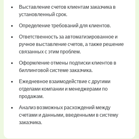
Выставление счетов клиентам заказчика в
установленный срок.
Определение требований для клиентов.
Ответственность за автоматизированное и
ручное выставление счетов, а также решение
связанных с этим проблем.
Оформление отмены подписки клиентов в
биллинговой системе заказчика.
Ежедневное взаимодействие с другими
отделами компании и менеджерами по
продажам.
Анализ возможных расхождений между
счетами и данными, введенными в систему
заказчика.