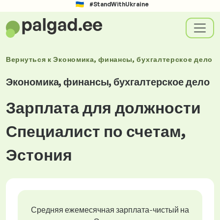
#StandWithUkraine
Вернуться к
Экономика, финансы, бухгалтерское дело
Экономика, финансы, бухгалтерское дело
Зарплата для должности
Специалист по счетам,
Эстония
Средняя ежемесячная зарплата-чистый на