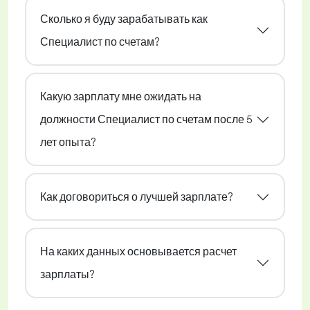
Сколько я буду зарабатывать как
Специалист по счетам?
Какую зарплату мне ожидать на
должности Специалист по счетам после 5
лет опыта?
Как договориться о лучшей зарплате?
На каких данных основывается расчет
зарплаты?