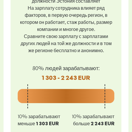
должности Эстония составляет
На зарплату сотрудника влияет ряд
факторов, в первую очередь регион, в
котором он работает, стаж работы, размер
компании и многое другое.
Сравните свою зарплату с зарплатами
других людей на той же должности и в том
же регионе бесплатно и анонимно.
80% людей зарабатывают:
1 303 - 2 243 EUR
10% зарабатывают
10% зарабатывают
меньше
1 303 EUR
больше
2 243 EUR