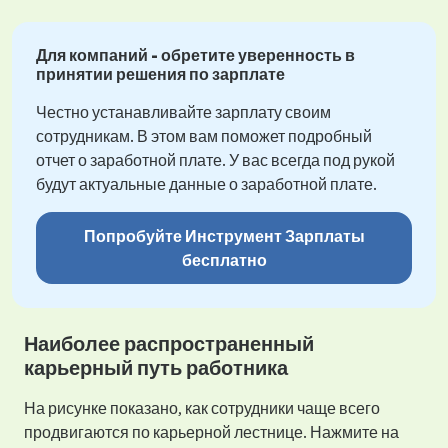
Для компаний - обретите уверенность в
принятии решения по зарплате
Честно устанавливайте зарплату своим
сотрудникам. В этом вам поможет подробный
отчет о заработной плате. У вас всегда под рукой
будут актуальные данные о заработной плате.
Попробуйте Инструмент Зарплаты
бесплатно
Наиболее распространенный
карьерный путь работника
На рисунке показано, как сотрудники чаще всего
продвигаются по карьерной лестнице. Нажмите на