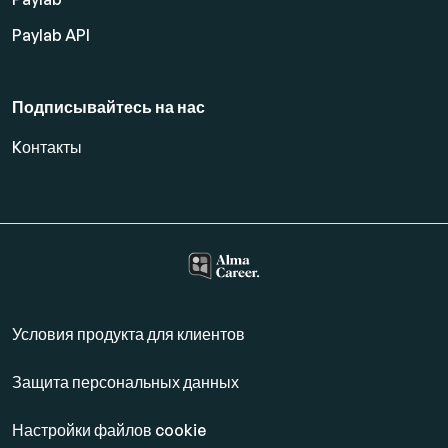
Paylab API
Подписывайтесь на нас
Kонтакты
Условия продукта для клиентов
Защита персональных данных
Настройки файлов cookie