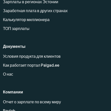
Зарплаты в регионах Эстонии
Заработная плата в других странах
Калькулятор миллионера
ТОП зарплаты
Документы
Условия продукта для клиентов
Как работает портал Palgad.ee
О нас
Компании
Отчет о зарплате по всему миру
Paylab