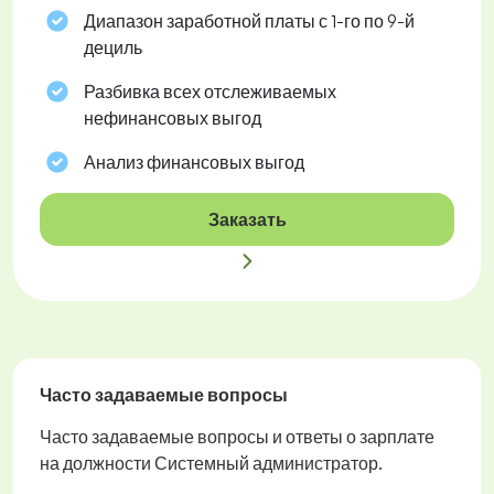
Диапазон заработной платы с 1-го по 9-й
дециль
Разбивка всех отслеживаемых
нефинансовых выгод
Анализ финансовых выгод
Заказать
Часто задаваемые вопросы
Часто задаваемые вопросы и ответы о зарплате
на должности Системный администратор.