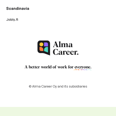
Scandinavia
Jobly.fi
A better world of work for
everyone
.
© Alma Career Oy and its subsidiaries