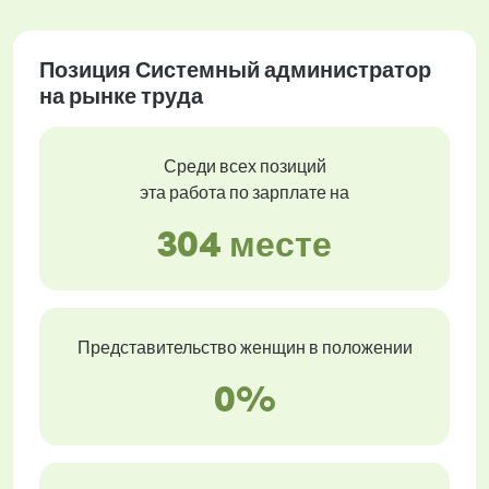
Позиция Системный администратор
на рынке труда
Среди всех позиций
эта работа по зарплате на
304 месте
Представительство женщин в положении
0%