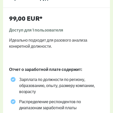
99,00 EUR*
Доступ для 1 пользователя
Идеально подходит для разового анализа
конкретной должности.
Отчет о заработной плате содержит:
Зарплата по должности по региону,
образованию, опыту, размеру компании,
возрасту
Распределение респондентов по
диапазонам заработной платы