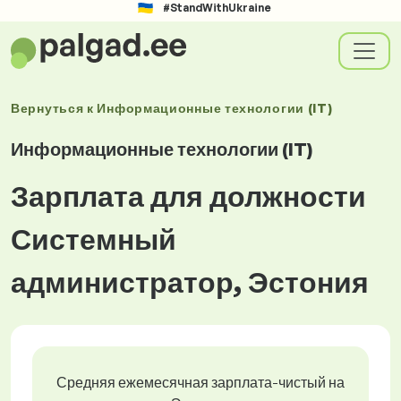
#StandWithUkraine
Вернуться к
Информационные технологии (IT)
Информационные технологии (IT)
Зарплата для должности
Системный
администратор, Эстония
Средняя ежемесячная зарплата-чистый на