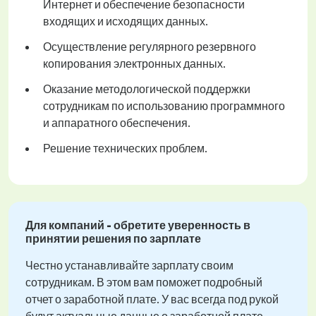
Интернет и обеспечение безопасности
входящих и исходящих данных.
Осуществление регулярного резервного
копирования электронных данных.
Оказание методологической поддержки
сотрудникам по использованию программного
и аппаратного обеспечения.
Решение технических проблем.
Для компаний - обретите уверенность в
принятии решения по зарплате
Честно устанавливайте зарплату своим
сотрудникам. В этом вам поможет подробный
отчет о заработной плате. У вас всегда под рукой