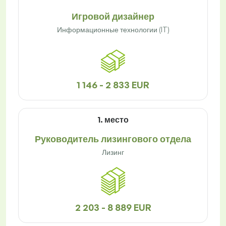
Игровой дизайнер
Информационные технологии (IT)
1 146 - 2 833 EUR
1. место
Руководитель лизингового отдела
Лизинг
2 203 - 8 889 EUR