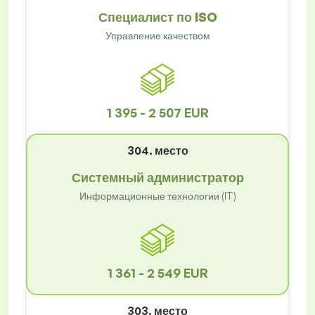
Специалист по ISO
Управление качеством
1 395 - 2 507 EUR
304. место
Системный администратор
Информационные технологии (IT)
1 361 - 2 549 EUR
303. место