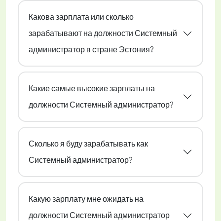
Какова зарплата или сколько
зарабатывают на должности Системный
администратор в стране Эстония?
Какие самые высокие зарплаты на
должности Системный администратор?
Сколько я буду зарабатывать как
Системный администратор?
Какую зарплату мне ожидать на
должности Системный администратор