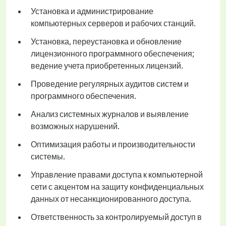
Установка и администрирование
компьютерных серверов и рабочих станций.
Установка, переустановка и обновление
лицензионного программного обеспечения;
ведение учета приобретенных лицензий.
Проведение регулярных аудитов систем и
программного обеспечения.
Анализ системных журналов и выявление
возможных нарушений.
Оптимизация работы и производительности
системы.
Управление правами доступа к компьютерной
сети с акцентом на защиту конфиденциальных
данных от несанкционированного доступа.
Ответственность за контролируемый доступ в