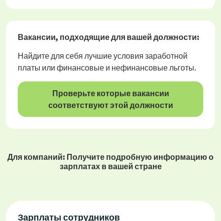
Вакансии
, подходящие для вашей должности:
Найдите для себя лучшие условия заработной
платы или финансовые и нефинансовые льготы.
Проверьте которые вакансии
соответствуют этой должности
Для компаний: Получите подробную информацию о
зарплатах в вашей стране
Зарплаты сотрудников