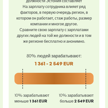
должности Эстония составляет
На зарплату сотрудника влияет ряд
факторов, в первую очередь регион, в
котором он работает, стаж работы, размер
компании и многое другое.
Сравните свою зарплату с зарплатами
других людей на той же должности и в том
же регионе бесплатно и анонимно.
80% людей зарабатывают:
1 361 - 2 549 EUR
10% зарабатывают
10% зарабатывают
меньше
1 361 EUR
больше
2 549 EUR