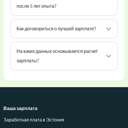
после 5 лет опыта?
Как договориться о лучшей зарплате?
На каких данных основывается расчет
зарплаты?
Ваша зарплата
Заработная плата в Эстония