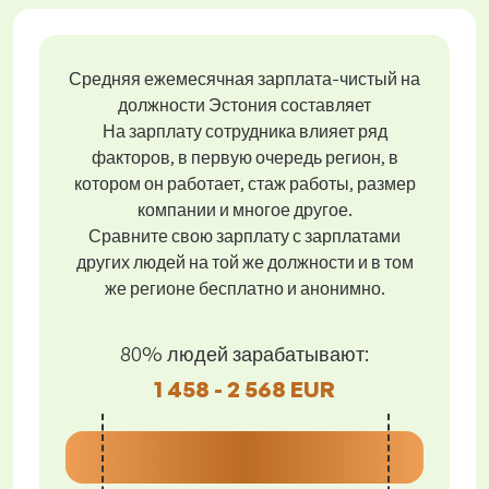
Средняя ежемесячная зарплата-чистый на
должности Эстония составляет
На зарплату сотрудника влияет ряд
факторов, в первую очередь регион, в
котором он работает, стаж работы, размер
компании и многое другое.
Сравните свою зарплату с зарплатами
других людей на той же должности и в том
же регионе бесплатно и анонимно.
80% людей зарабатывают:
1 458 - 2 568 EUR