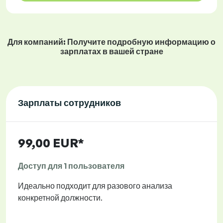
Для компаний: Получите подробную информацию о
зарплатах в вашей стране
Зарплаты сотрудников
99,00 EUR*
Доступ для 1 пользователя
Идеально подходит для разового анализа
конкретной должности.