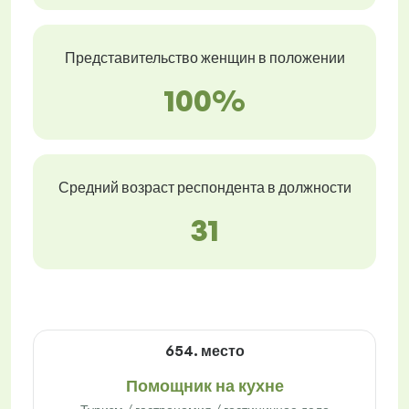
Представительство женщин в положении
100%
Средний возраст респондента в должности
31
654. место
Помощник на кухне