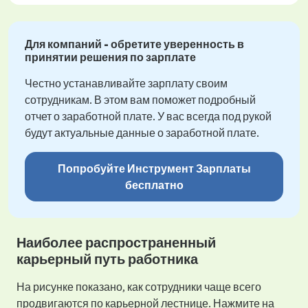
Для компаний - обретите уверенность в
принятии решения по зарплате
Честно устанавливайте зарплату своим
сотрудникам. В этом вам поможет подробный
отчет о заработной плате. У вас всегда под рукой
будут актуальные данные о заработной плате.
Попробуйте Инструмент Зарплаты
бесплатно
Наиболее распространенный
карьерный путь работника
На рисунке показано, как сотрудники чаще всего
продвигаются по карьерной лестнице. Нажмите на