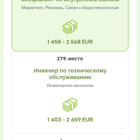
Маркетинг, Реклама, Cвязи с общественностью
1 458 - 2 568 EUR
279. место
Инженер по техническому
обслуживанию
Инженерная механика
1 403 - 2 659 EUR