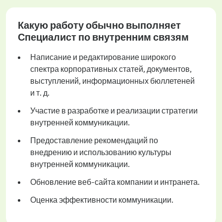
Какую работу обычно выполняет
Специалист по внутренним связям
Написание и редактирование широкого
спектра корпоративных статей, документов,
выступлений, информационных бюллетеней
и т. д.
Участие в разработке и реализации стратегии
внутренней коммуникации.
Предоставление рекомендаций по
внедрению и использованию культуры
внутренней коммуникации.
Обновление веб-сайта компании и интранета.
Оценка эффективности коммуникации.