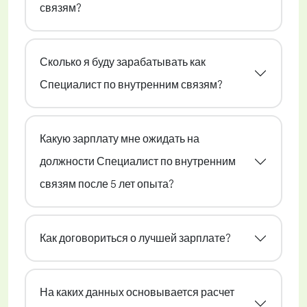
связям?
Сколько я буду зарабатывать как
Специалист по внутренним связям?
Какую зарплату мне ожидать на
должности Специалист по внутренним
связям после 5 лет опыта?
Как договориться о лучшей зарплате?
На каких данных основывается расчет