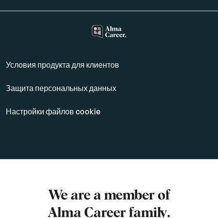
Условия продукта для клиентов
Защита персональных данных
Настройки файлов cookie
We are a member of
Alma Career
family.