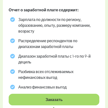
Отчет о заработной плате содержит:
Зарплата по должности по региону,
образованию, опыту, размеру компании,
возрасту
Распределение респондентов по
диапазонам заработной платы
Диапазон заработной платы с 1-го по 9-й
дециль
Разбивка всех отслеживаемых
нефинансовых выгод
Анализ финансовых выгод
Заказать