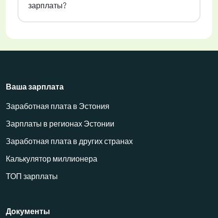
зарплаты?
Ваша зарплата
Заработная плата в Эстония
Зарплаты в регионах Эстонии
Заработная плата в других странах
Калькулятор миллионера
ТОП зарплаты
Документы