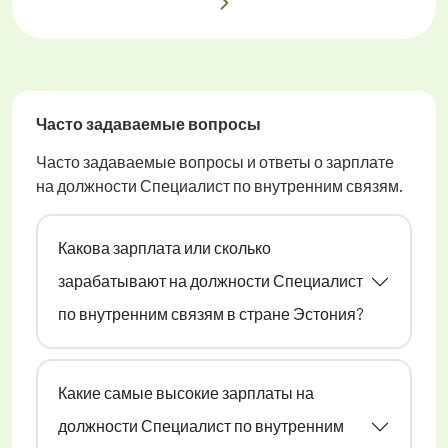
Часто задаваемые вопросы
Часто задаваемые вопросы и ответы о зарплате
на должности Специалист по внутренним связям.
Какова зарплата или сколько
зарабатывают на должности Специалист
по внутренним связям в стране Эстония?
Какие самые высокие зарплаты на
должности Специалист по внутренним