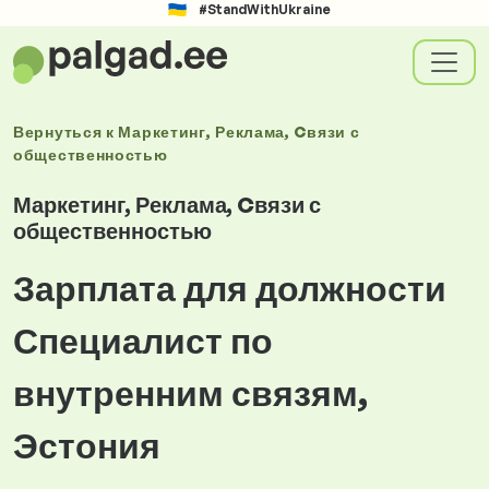
#StandWithUkraine
Вернуться к
Маркетинг, Реклама, Cвязи с
общественностью
Маркетинг, Реклама, Cвязи с
общественностью
Зарплата для должности
Специалист по
внутренним связям,
Эстония