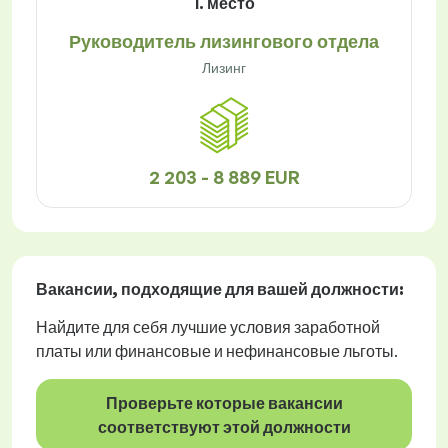
1. место
Руководитель лизингового отдела
Лизинг
2 203 - 8 889 EUR
Вакансии
, подходящие для вашей должности:
Найдите для себя лучшие условия заработной
платы или финансовые и нефинансовые льготы.
Проверьте которые вакансии
соответствуют этой должности