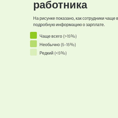
работника
На рисунке показано, как сотрудники чаще
подробную информацию о зарплате.
Чаще всего (>15%)
Необычно (5-15%)
Редкий (<5%)