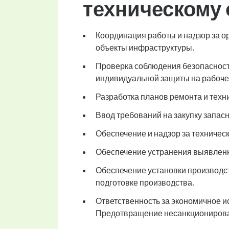
техническому
Координация работы и надзор за 
объекты инфраструктуры.
Проверка соблюдения безопасности
индивидуальной защиты на рабоче
Разработка планов ремонта и техн
Ввод требований на закупку запасн
Обеспечение и надзор за техниче
Обеспечение устранения выявленн
Обеспечение установки производст
подготовке производства.
Ответственность за экономичное и
Предотвращение несанкционирова