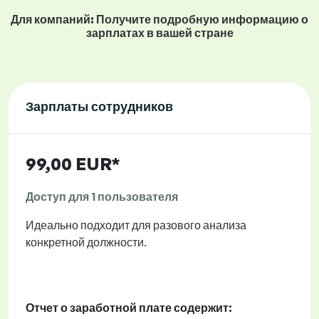
Для компаний: Получите подробную информацию о
зарплатах в вашей стране
Зарплаты сотрудников
99,00 EUR*
Доступ для 1 пользователя
Идеально подходит для разового анализа
конкретной должности.
Отчет о заработной плате содержит: