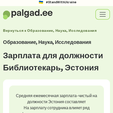
#StandWithUkraine
Вернуться к
Образование, Наука, Исследования
Образование, Наука, Исследования
Зарплата для должности
Библиотекарь, Эстония
Средняя ежемесячная зарплата-чистый на
должности Эстония составляет
На зарплату сотрудника влияет ряд