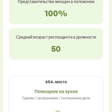
Представительство женщин в положении
100%
Средний возраст респондента в должности
50
654. место
Помощник на кухне
Туризм / гастрономия / гостиничное дело