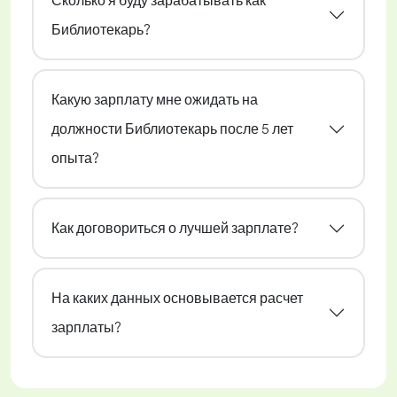
Сколько я буду зарабатывать как
Библиотекарь?
Какую зарплату мне ожидать на
должности Библиотекарь после 5 лет
опыта?
Как договориться о лучшей зарплате?
На каких данных основывается расчет
зарплаты?