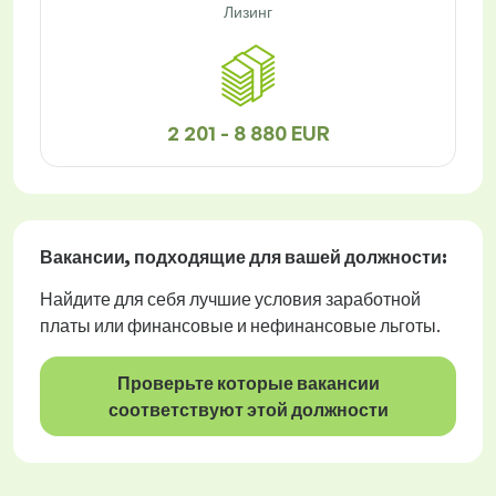
Лизинг
2 201 - 8 880 EUR
Вакансии
, подходящие для вашей должности:
Найдите для себя лучшие условия заработной
платы или финансовые и нефинансовые льготы.
Проверьте которые вакансии
соответствуют этой должности