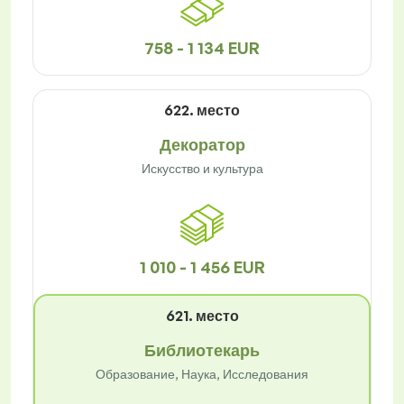
758 - 1 134 EUR
622. место
Декоратор
Искусство и культура
1 010 - 1 456 EUR
621. место
Библиотекарь
Образование, Наука, Исследования