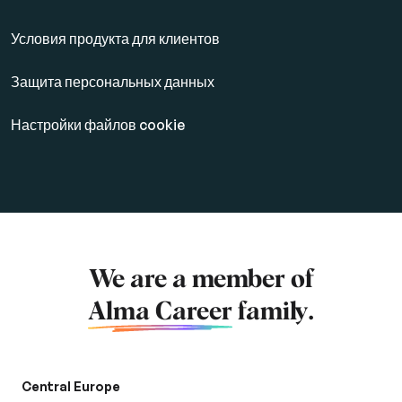
Условия продукта для клиентов
Защита персональных данных
Настройки файлов cookie
We are a member of
Alma Career
family.
Central Europe