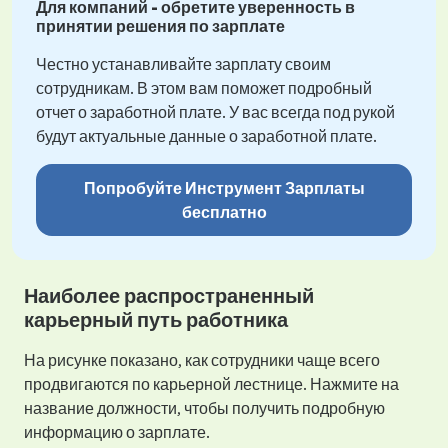
Для компаний - обретите уверенность в
принятии решения по зарплате
Честно устанавливайте зарплату своим
сотрудникам. В этом вам поможет подробный
отчет о заработной плате. У вас всегда под рукой
будут актуальные данные о заработной плате.
Попробуйте Инструмент Зарплаты
бесплатно
Наиболее распространенный
карьерный путь работника
На рисунке показано, как сотрудники чаще всего
продвигаются по карьерной лестнице. Нажмите на
название должности, чтобы получить подробную
информацию о зарплате.