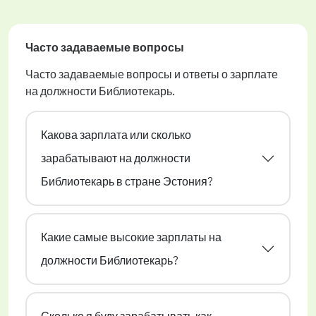
Часто задаваемые вопросы
Часто задаваемые вопросы и ответы о зарплате
на должности Библиотекарь.
Какова зарплата или сколько
зарабатывают на должности
Библиотекарь в стране Эстония?
Какие самые высокие зарплаты на
должности Библиотекарь?