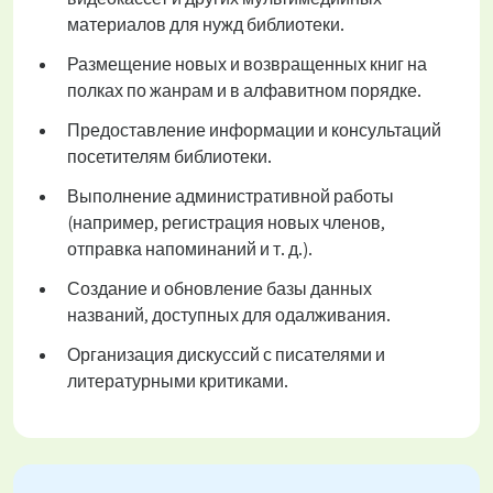
материалов для нужд библиотеки.
Размещение новых и возвращенных книг на
полках по жанрам и в алфавитном порядке.
Предоставление информации и консультаций
посетителям библиотеки.
Выполнение административной работы
(например, регистрация новых членов,
отправка напоминаний и т. д.).
Создание и обновление базы данных
названий, доступных для одалживания.
Организация дискуссий с писателями и
литературными критиками.