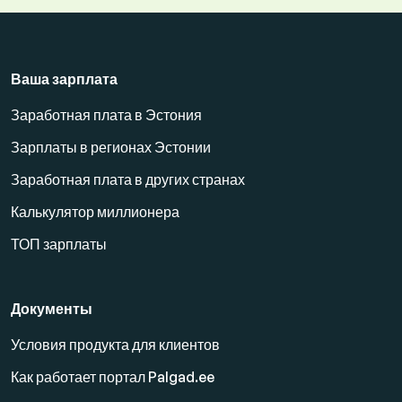
Ваша зарплата
Заработная плата в Эстония
Зарплаты в регионах Эстонии
Заработная плата в других странах
Калькулятор миллионера
ТОП зарплаты
Документы
Условия продукта для клиентов
Как работает портал Palgad.ee