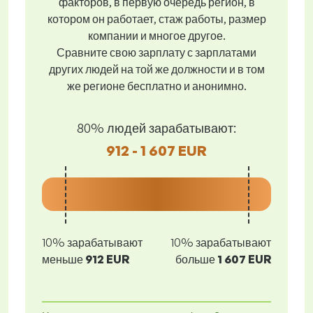
факторов, в первую очередь регион, в
котором он работает, стаж работы, размер
компании и многое другое.
Сравните свою зарплату с зарплатами
других людей на той же должности и в том
же регионе бесплатно и анонимно.
80% людей зарабатывают:
912 - 1 607 EUR
10% зарабатывают
10% зарабатывают
меньше
912 EUR
больше
1 607 EUR