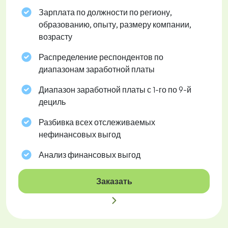
Зарплата по должности по региону,
образованию, опыту, размеру компании,
возрасту
Распределение респондентов по
диапазонам заработной платы
Диапазон заработной платы с 1-го по 9-й
дециль
Разбивка всех отслеживаемых
нефинансовых выгод
Анализ финансовых выгод
Заказать