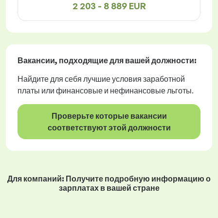
2 203 - 8 889 EUR
Вакансии
, подходящие для вашей должности:
Найдите для себя лучшие условия заработной
платы или финансовые и нефинансовые льготы.
Проверьте которые вакансии
соответствуют этой должности
Для компаний: Получите подробную информацию о
зарплатах в вашей стране