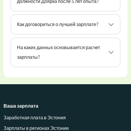
должности Доярка после 5 лет опыта?
Как договориться о лучшей зарплате?
На каких данных основывается расчет
зарплаты?
Ваша зарплата
Заработная плата в Эстония
Зарплаты в регионах Эстонии