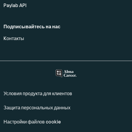
Paylab API
Подписывайтесь на нас
Kонтакты
Условия продукта для клиентов
Защита персональных данных
Настройки файлов cookie