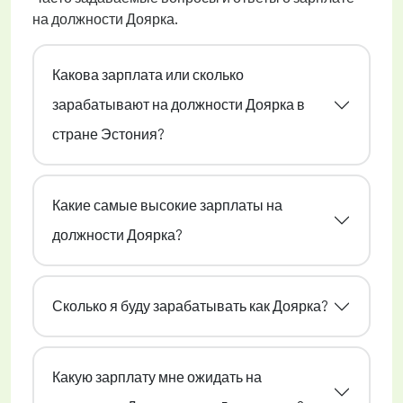
на должности Доярка.
Какова зарплата или сколько
зарабатывают на должности Доярка в
стране Эстония?
Какие самые высокие зарплаты на
должности Доярка?
Сколько я буду зарабатывать как Доярка?
Какую зарплату мне ожидать на