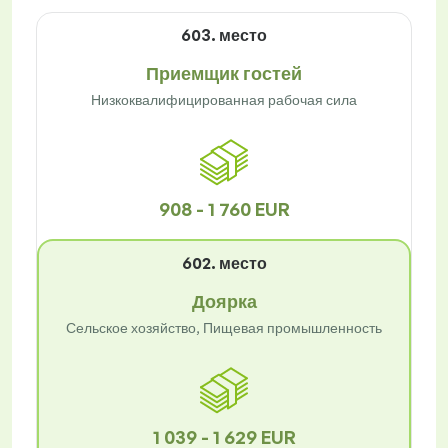
603. место
Приемщик гостей
Низкоквалифицированная рабочая сила
908 - 1 760 EUR
602. место
Доярка
Сельское хозяйство, Пищевая промышленность
1 039 - 1 629 EUR