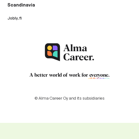
Scandinavia
Jobly.fi
A better world of work for
everyone
.
© Alma Career Oy and its subsidiaries