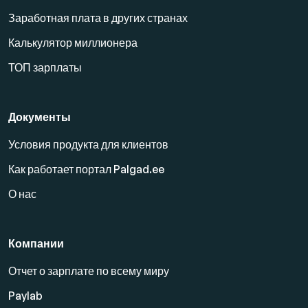
Заработная плата в других странах
Калькулятор миллионера
ТОП зарплаты
Документы
Условия продукта для клиентов
Как работает портал Palgad.ee
О нас
Компании
Отчет о зарплате по всему миру
Paylab