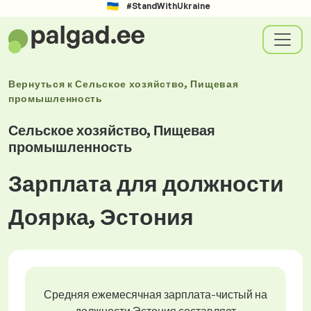
#StandWithUkraine
Вернуться к
Сельское хозяйство, Пищевая
промышленность
Сельское хозяйство, Пищевая
промышленность
Зарплата для должности
Доярка, Эстония
Средняя ежемесячная зарплата-чистый на