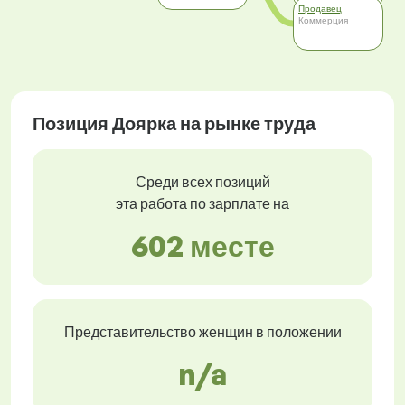
Продавец
Коммерция
Позиция Доярка на рынке труда
Среди всех позиций
эта работа по зарплате на
602 месте
Представительство женщин в положении
n/a