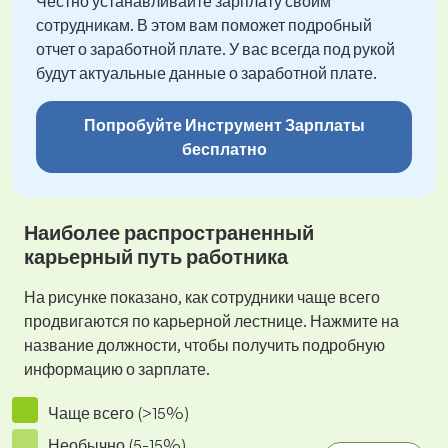
Честно устанавливайте зарплату своим
сотрудникам. В этом вам поможет подробный
отчет о заработной плате. У вас всегда под рукой
будут актуальные данные о заработной плате.
Попробуйте Инструмент Зарплаты
бесплатно
Наиболее распространенный
карьерный путь работника
На рисунке показано, как сотрудники чаще всего
продвигаются по карьерной лестнице. Нажмите на
название должности, чтобы получить подробную
информацию о зарплате.
Чаще всего (>15%)
Необычно (5-15%)