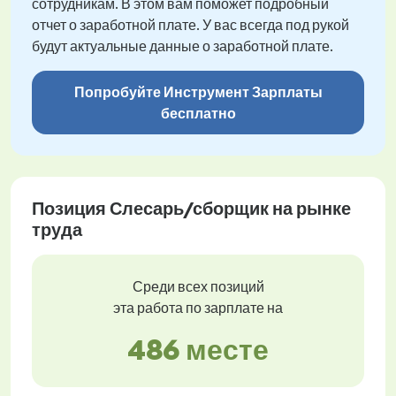
сотрудникам. В этом вам поможет подробный
отчет о заработной плате. У вас всегда под рукой
будут актуальные данные о заработной плате.
Попробуйте Инструмент Зарплаты
бесплатно
Позиция Слесарь/сборщик на рынке
труда
Среди всех позиций
эта работа по зарплате на
486 месте