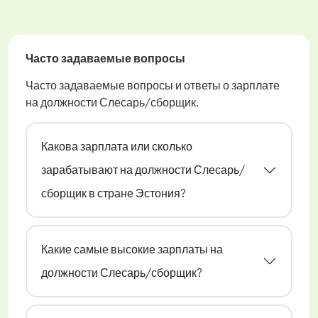
Часто задаваемые вопросы
Часто задаваемые вопросы и ответы о зарплате
на должности Слесарь/сборщик.
Какова зарплата или сколько
зарабатывают на должности Слесарь/
сборщик в стране Эстония?
Какие самые высокие зарплаты на
должности Слесарь/сборщик?