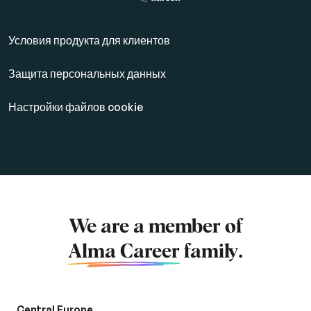
Условия продукта для клиентов
Защита персональных данных
Настройки файлов cookie
We are a member of
Alma Career
family.
Central Europe