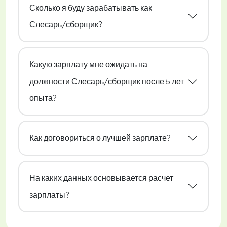
Сколько я буду зарабатывать как
Слесарь/сборщик?
Какую зарплату мне ожидать на
должности Слесарь/сборщик после 5 лет
опыта?
Как договориться о лучшей зарплате?
На каких данных основывается расчет
зарплаты?