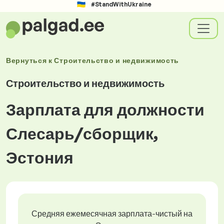
#StandWithUkraine
Вернуться к
Строительство и недвижимость
Строительство и недвижимость
Зарплата для должности
Слесарь/сборщик,
Эстония
Средняя ежемесячная зарплата-чистый на