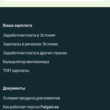
Ваша зарплата
Заработная плата в Эстония
Зарплаты в регионах Эстонии
Заработная плата в других странах
Калькулятор миллионера
ТОП зарплаты
Документы
Условия продукта для клиентов
Как работает портал Palgad.ee