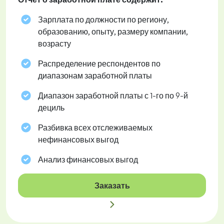
Зарплата по должности по региону,
образованию, опыту, размеру компании,
возрасту
Распределение респондентов по
диапазонам заработной платы
Диапазон заработной платы с 1-го по 9-й
дециль
Разбивка всех отслеживаемых
нефинансовых выгод
Анализ финансовых выгод
Заказать