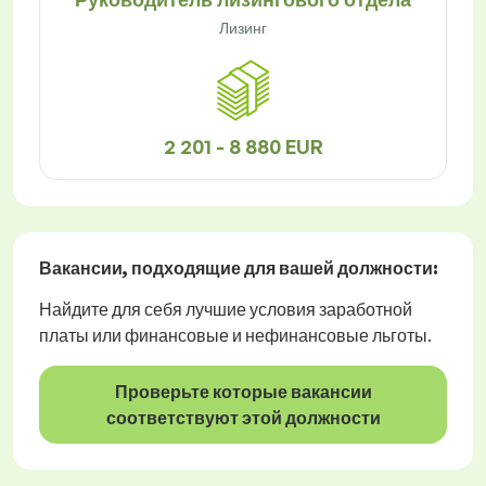
Лизинг
2 201 - 8 880 EUR
Вакансии
, подходящие для вашей должности:
Найдите для себя лучшие условия заработной
платы или финансовые и нефинансовые льготы.
Проверьте которые вакансии
соответствуют этой должности