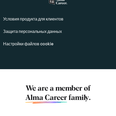
Условия продукта для клиентов
Защита персональных данных
Настройки файлов cookie
We are a member of
Alma Career
family.