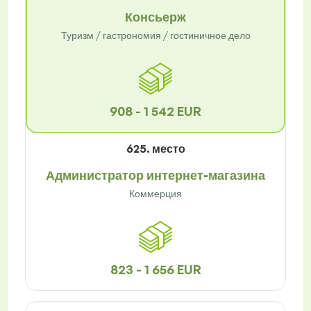
Консьерж
Туризм / гастрономия / гостиничное дело
908 - 1 542 EUR
625. место
Администратор интернет-магазина
Коммерция
823 - 1 656 EUR