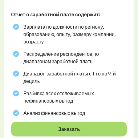
Отчет о заработной плате содержит:
Зарплата по должности по региону,
образованию, опыту, размеру компании,
возрасту
Распределение респондентов по
диапазонам заработной платы
Диапазон заработной платы с 1-го по 9-й
дециль
Разбивка всех отслеживаемых
нефинансовых выгод
Анализ финансовых выгод
Заказать