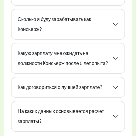
Сколько я буду зарабатывать как
Консьерж?
Какую зарплату мне ожидать на
должности Консьерж после 5 лет опыта?
Как договориться о лучшей зарплате?
На каких данных основывается расчет
зарплаты?