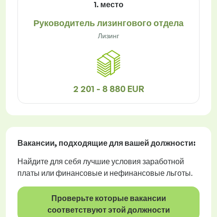
1. место
Руководитель лизингового отдела
Лизинг
2 201 - 8 880 EUR
Вакансии
, подходящие для вашей должности:
Найдите для себя лучшие условия заработной
платы или финансовые и нефинансовые льготы.
Проверьте которые вакансии
соответствуют этой должности