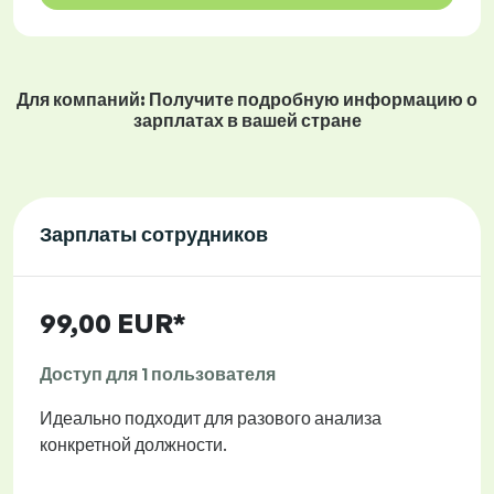
Для компаний: Получите подробную информацию о
зарплатах в вашей стране
Зарплаты сотрудников
99,00 EUR*
Доступ для 1 пользователя
Идеально подходит для разового анализа
конкретной должности.