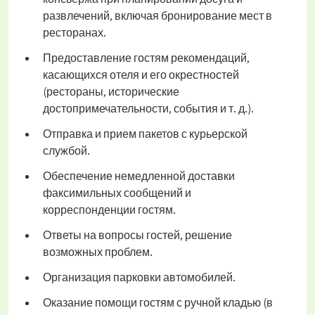
развлечений, включая бронирование мест в
ресторанах.
Предоставление гостям рекомендаций,
касающихся отеля и его окрестностей
(рестораны, исторические
достопримечательности, события и т. д.).
Отправка и прием пакетов с курьерской
службой.
Обеспечение немедленной доставки
факсимильных сообщений и
корреспонденции гостям.
Ответы на вопросы гостей, решение
возможных проблем.
Организация парковки автомобилей.
Оказание помощи гостям с ручной кладью (в