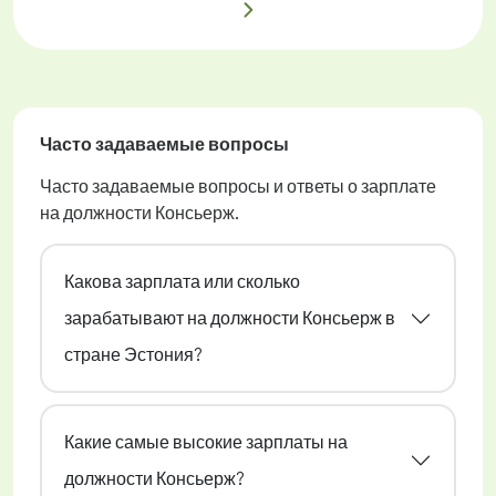
Часто задаваемые вопросы
Часто задаваемые вопросы и ответы о зарплате
на должности Консьерж.
Какова зарплата или сколько
зарабатывают на должности Консьерж в
стране Эстония?
Какие самые высокие зарплаты на
должности Консьерж?