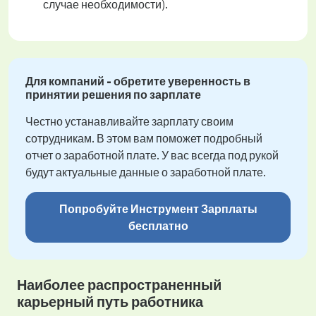
случае необходимости).
Для компаний - обретите уверенность в
принятии решения по зарплате
Честно устанавливайте зарплату своим
сотрудникам. В этом вам поможет подробный
отчет о заработной плате. У вас всегда под рукой
будут актуальные данные о заработной плате.
Попробуйте Инструмент Зарплаты
бесплатно
Наиболее распространенный
карьерный путь работника