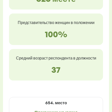
Представительство женщин в положении
100%
Средний возраст респондента в должности
37
654. место