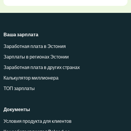
Ваша зарплата
Заработная плата в Эстония
Зарплаты в регионах Эстонии
Заработная плата в других странах
Калькулятор миллионера
ТОП зарплаты
Документы
Условия продукта для клиентов