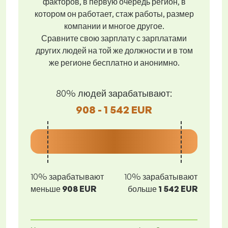
факторов, в первую очередь регион, в
котором он работает, стаж работы, размер
компании и многое другое.
Сравните свою зарплату с зарплатами
других людей на той же должности и в том
же регионе бесплатно и анонимно.
80% людей зарабатывают:
908 - 1 542 EUR
10% зарабатывают
10% зарабатывают
меньше
908 EUR
больше
1 542 EUR