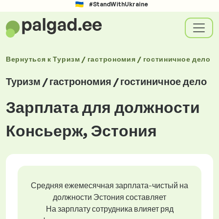
#StandWithUkraine
Вернуться к
Туризм / гастрономия / гостиничное дело
Туризм / гастрономия / гостиничное дело
Зарплата для должности
Консьерж, Эстония
Средняя ежемесячная зарплата-чистый на
должности Эстония составляет
На зарплату сотрудника влияет ряд