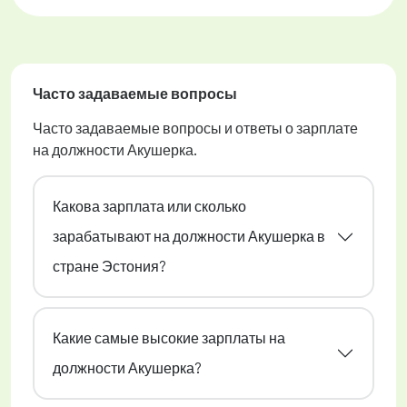
Часто задаваемые вопросы
Часто задаваемые вопросы и ответы о зарплате
на должности Акушерка.
Какова зарплата или сколько
зарабатывают на должности Акушерка в
стране Эстония?
Какие самые высокие зарплаты на
должности Акушерка?