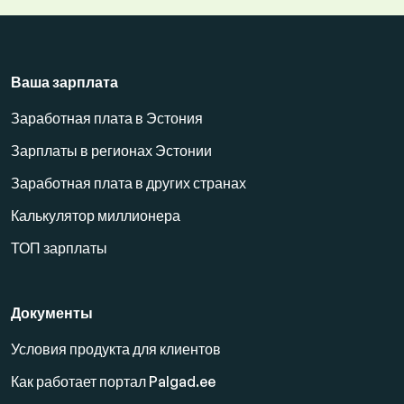
Ваша зарплата
Заработная плата в Эстония
Зарплаты в регионах Эстонии
Заработная плата в других странах
Калькулятор миллионера
ТОП зарплаты
Документы
Условия продукта для клиентов
Как работает портал Palgad.ee