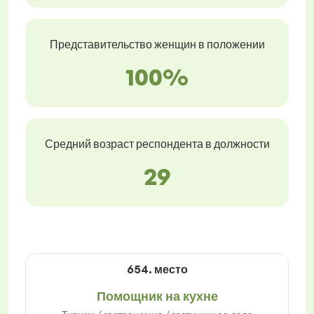
Представительство женщин в положении
100%
Средний возраст респондента в должности
29
654. место
Помощник на кухне