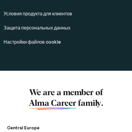
Условия продукта для клиентов
Защита персональных данных
Настройки файлов cookie
We are a member of
Alma Career
family.
Central Europe