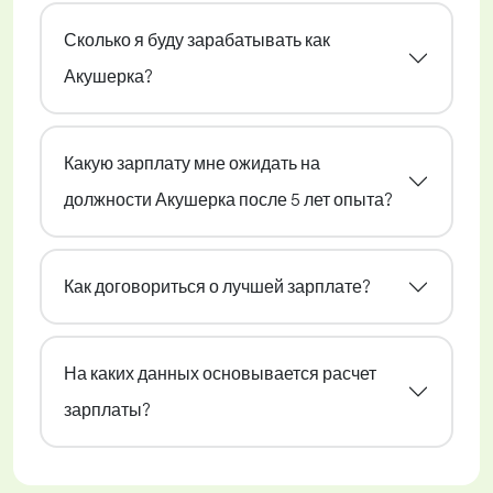
Сколько я буду зарабатывать как
Акушерка?
Какую зарплату мне ожидать на
должности Акушерка после 5 лет опыта?
Как договориться о лучшей зарплате?
На каких данных основывается расчет
зарплаты?