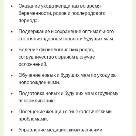
Оказание ухода женщинам во время
беременности, родов и послеродового
периода.
Поддержание и сохранение оптимального
состояния здоровья новых и будущих мам.
Ведение физиологических родов,
сотрудничество с врачом в случае
осложнений.
Обучение новых и будущих мам по уходу за
новорождёнными.
Подготовка новых и будущих мам к грудному
вскармливанию.
Посещение женщин с гинекологическими
проблемами.
Управление медицинскими записями.