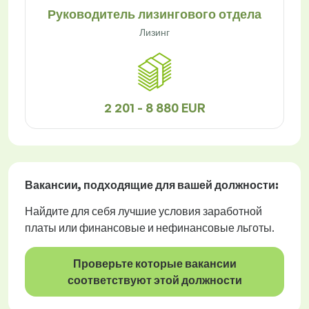
Руководитель лизингового отдела
Лизинг
2 201 - 8 880 EUR
Вакансии
, подходящие для вашей должности:
Найдите для себя лучшие условия заработной
платы или финансовые и нефинансовые льготы.
Проверьте которые вакансии
соответствуют этой должности