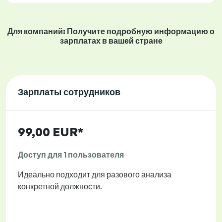
Для компаний: Получите подробную информацию о
зарплатах в вашей стране
Зарплаты сотрудников
99,00 EUR*
Доступ для 1 пользователя
Идеально подходит для разового анализа
конкретной должности.