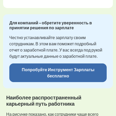
Для компаний - обретите уверенность в
принятии решения по зарплате
Честно устанавливайте зарплату своим
сотрудникам. В этом вам поможет подробный
отчет о заработной плате. У вас всегда под рукой
будут актуальные данные о заработной плате.
Попробуйте Инструмент Зарплаты
бесплатно
Наиболее распространенный
карьерный путь работника
На рисунке показано, как сотрудники чаще всего