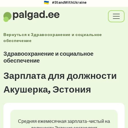
#StandWithUkraine
Вернуться к
Здравоохранение и социальное
обеспечение
Здравоохранение и социальное
обеспечение
Зарплата для должности
Акушерка, Эстония
Средняя ежемесячная зарплата-чистый на