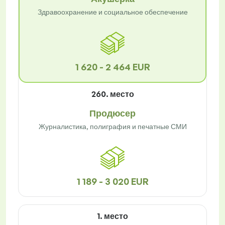
Здравоохранение и социальное обеспечение
1 620 - 2 464 EUR
260. место
Продюсер
Журналистика, полиграфия и печатные СМИ
1 189 - 3 020 EUR
1. место