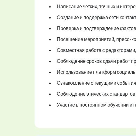
Написание четких, точных и интер
Создание и поддержка сети контак
Проверка и подтверждение фактов 
Посещение мероприятий, пресс-ко
Совместная работа с редакторами,
Соблюдение сроков сдачи работ пр
Использование платформ социальн
Ознакомление с текущими события
Соблюдение этических стандартов 
Участие в постоянном обучении и