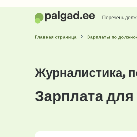
Перечень долж
Главная страница
Зарплаты
по должно
Журналистика, 
Зарплата для