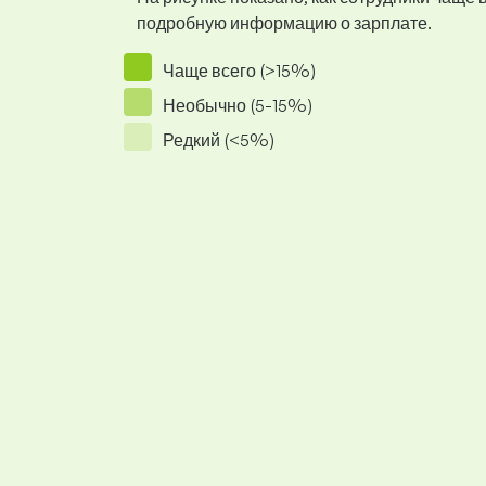
подробную информацию о зарплате.
Чаще всего (>15%)
Необычно (5-15%)
Редкий (<5%)