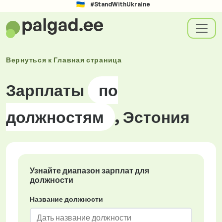
#StandWithUkraine
Вернуться к
Главная страница
Зарплаты
по
должностям
, Эстония
Узнайте диапазон зарплат для
должности
Название должности