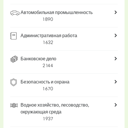
Автомобильная промышленность
1 890
Административная работа
1 632
Банковское дело
2 144
Безопасность и охрана
1 670
Водное хозяйство, лесоводство,
окружающая среда
1 937