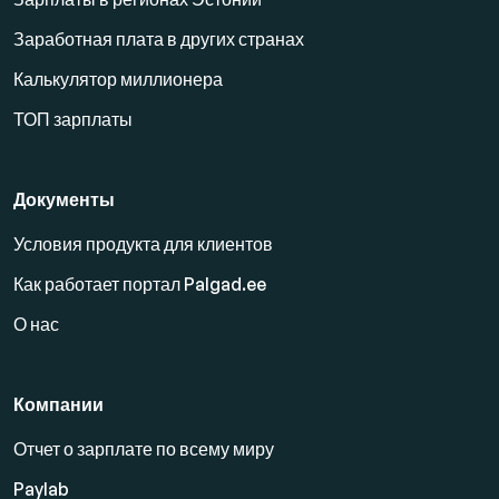
Заработная плата в других странах
Калькулятор миллионера
ТОП зарплаты
Документы
Условия продукта для клиентов
Как работает портал Palgad.ee
О нас
Компании
Отчет о зарплате по всему миру
Paylab