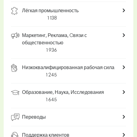
Лёгкая промышленность
1 138
Маркетинг, Реклама, Cвязи с
общественностью
1 936
Низкоквалифицированная рабочая сила
1 245
Образование, Наука, Исследования
1 645
Переводы
Поддержка клиентов