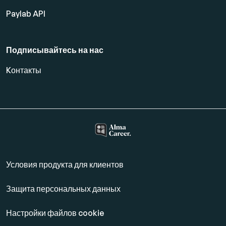
Paylab API
Подписывайтесь на нас
Kонтакты
Условия продукта для клиентов
Защита персональных данных
Настройки файлов cookie