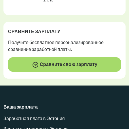
СРАВНИТЕ ЗАРПЛАТУ
Получите
бесплатное
персонализированное
сравнение заработной платы.
Сравните свою зарплату
Ваша зарплата
Заработная плата в Эстония
Зарплаты в регионах Эстонии