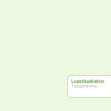
Logistikadirektor
Tippjuhtimine