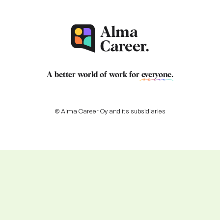
A better world of work for
everyone
.
© Alma Career Oy and its subsidiaries